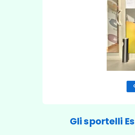
Gli sportelli 