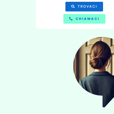
TROVACI
CHIAMACI