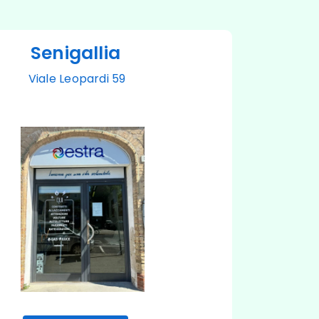
Senigallia
Viale Leopardi 59