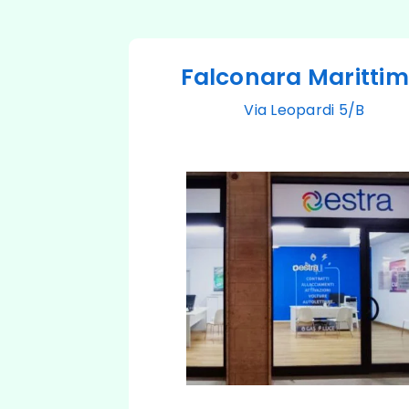
Falconara Maritti
Via Leopardi 5/B