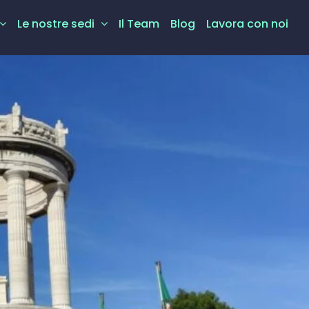
Le nostre sedi
Il Team
Blog
Lavora con noi